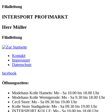
Filialleitung
INTERSPORT PROFIMARKT
Herr Müller
Filialleitung
Kontakt
|
Impressum
|
Datenschutz
facebook
Öffnungszeiten:
Modehaus Kolle Hameln:
Mo - Sa 10.00 bis 18.00 Uhr
Modehaus Kolle Wernigerode:
Mo - Sa 9.30 bis 18.00 Uhr
Cecil Store:
Mo - Sa 09.30 bis 19.00 Uhr
Kolle Store Stadtgalerie:
Mo - Sa 09.30 bis 19.00 Uhr
INTERSPORT KOLLE:
Mo - Sa 10.00 bis 18.00 Uhr