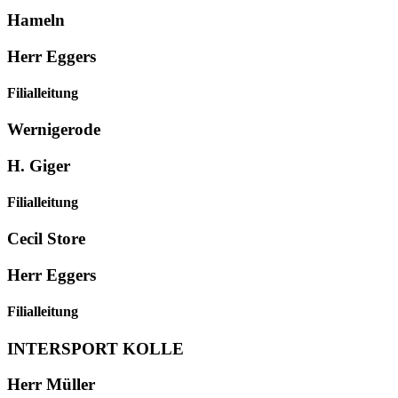
Hameln
Herr Eggers
Filialleitung
Wernigerode
H. Giger
Filialleitung
Cecil Store
Herr Eggers
Filialleitung
INTERSPORT KOLLE
Herr Müller